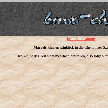
keine Linkhaftung
Marcels kleinen Einblick
in die Chemnitzer Sze
Ich wollte das Teil nicht mehrfach hinstellen, also folgt bit